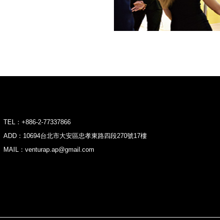
TEL：+886-2-77337866
ADD：10694台北市大安區忠孝東路四段270號17樓
MAIL：venturap.ap@gmail.com