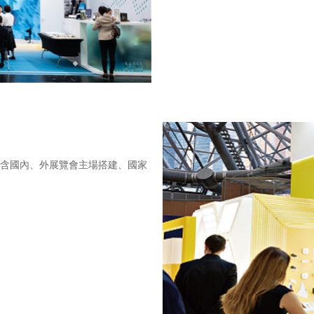
包含國內、外展覽會主場搭建、國家