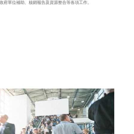
各政府單位補助、核銷報告及資源整合等各項工作。