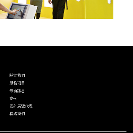
關於我們
服務項目
最新訊息
案例
國外展覽代理
聯絡我們